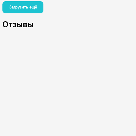
Загрузить ещё
Отзывы