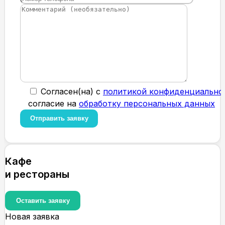
Cогласен(на) с
политикой конфиденциально
согласие на
обработку персональных данных
Кафе
и рестораны
Оставить заявку
Новая заявка