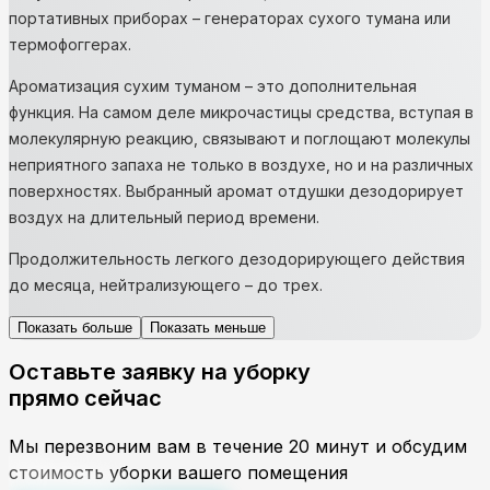
портативных приборах – генераторах сухого тумана или
термофоггерах.
Ароматизация сухим туманом – это дополнительная
функция. На самом деле микрочастицы средства, вступая в
молекулярную реакцию, связывают и поглощают молекулы
неприятного запаха не только в воздухе, но и на различных
поверхностях. Выбранный аромат отдушки дезодорирует
воздух на длительный период времени.
Продолжительность легкого дезодорирующего действия
до месяца, нейтрализующего – до трех.
Показать больше
Показать меньше
Оставьте заявку на уборку
прямо сейчас
Мы перезвоним вам в течение 20 минут и обсудим
стоимость уборки вашего помещения