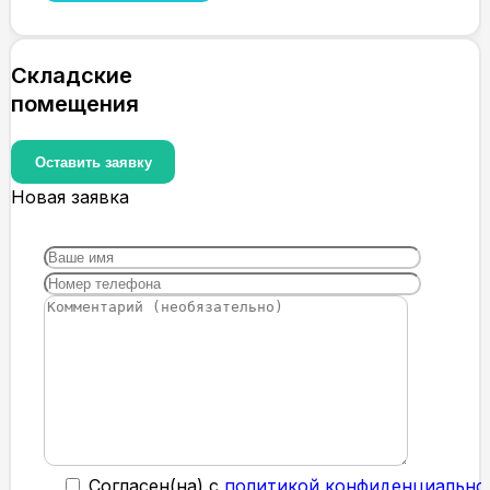
Складские
помещения
Оставить заявку
Новая заявка
Cогласен(на) с
политикой конфиденциально