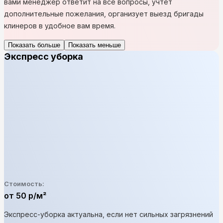
вами менеджер ответит на все вопросы, учтет
дополнительные пожелания, организует выезд бригады
клинеров в удобное вам время.
Показать больше
Показать меньше
Экспресс уборка
Стоимость:
от 50 р/м²
Экспресс-уборка актуальна, если нет сильных загрязнений