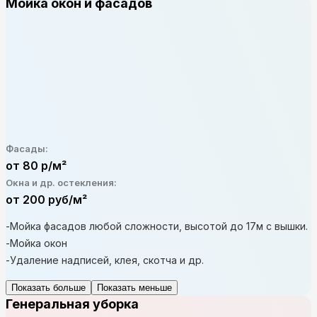
Мойка окон и фасадов
Фасады:
от 80 р/м²
Окна и др. остекления:
от 200 руб/м²
-Мойка фасадов любой сложности, высотой до 17м с вышки.
-Мойка окон
-Удаление надписей, клея, скотча и др.
Показать больше
Показать меньше
Генеральная уборка