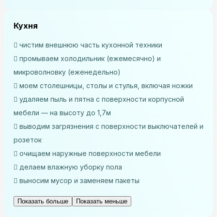
Кухня
чистим внешнюю часть кухонной техники
промываем холодильник (ежемесячно) и
микроволновку (еженедельно)
моем столешницы, столы и стулья, включая ножки
удаляем пыль и пятна с поверхности корпусной
мебели — на высоту до 1,7м
выводим загрязнения с поверхности выключателей и
розеток
очищаем наружные поверхности мебели
делаем влажную уборку пола
выносим мусор и заменяем пакеты
Показать больше
Показать меньше