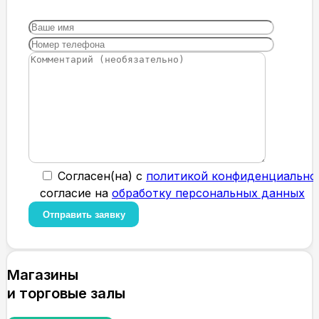
Cогласен(на) с
политикой конфиденциально
согласие на
обработку персональных данных
Магазины
и торговые залы