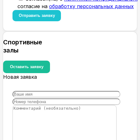
согласие на
обработку персональных данных
Спортивные
залы
Оставить заявку
Новая заявка