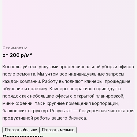
Стоимость:
от 200 р/м²
Воспользуйтесь услугами профессиональной уборки офисов
после ремонта. Мы учтем все индивидуальные запросы
каждой компании. Работу выполняют клинеры, прошедшие
обучение и практику. Клинеры оперативно приведут в
порядок как небольшие офисы с открытой планировкой,
мини-кофейни, так и крупные помещения корпораций,
банковских структур. Результат — безупречная чистота для
продуктивной работы вашего бизнеса.
Показать больше
Показать меньше
Озонирование