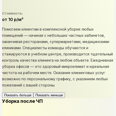
Стоимость:
от 10 р/м²
Помогаем клиентам в комплексной уборке любых
помещений — начиная с небольших частных кабинетов,
заканчивая ресторанами, супермаркетами, медицинскими
клиниками. Специалисты команды обучаются и
стажируются в учебном центре, производится тщательный
контроль качества клининга на любом объекте. Ежедневная
уборка офисов — это здоровый микроклимат и идеальная
чистота на рабочем месте. Оказание клининговых услуг
возможно по персональному графику, с указанием любых
пожеланий с вашей стороны.
Показать больше
Показать меньше
Уборка после ЧП