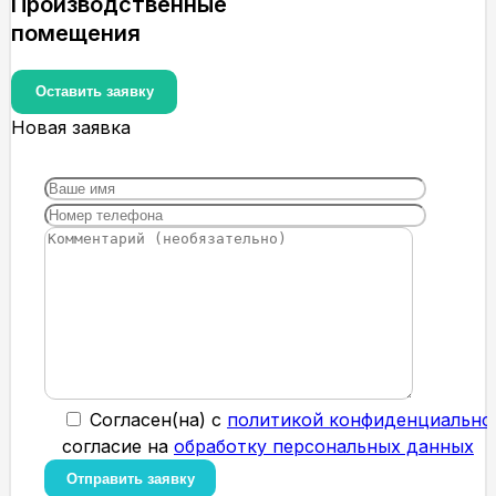
Производственные
помещения
Оставить заявку
Новая заявка
Cогласен(на) с
политикой конфиденциально
согласие на
обработку персональных данных