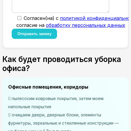
Cогласен(на) с
политикой конфиденциально
согласие на
обработку персональных данных
Как будет проводиться уборка
офиса?
Офисные помещения, коридоры
пылесосим ковровые покрытия, затем моем
напольные покрытия
очищаем двери, дверные блоки, элементы
фурнитуры, зеркальные и стеклянные конструкции —