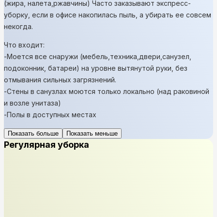
(жира, налета,ржавчины) Часто заказывают экспресс-
уборку, если в офисе накопилась пыль, а убирать ее совсем
некогда.
Что входит:
-Моется все снаружи (мебель,техника,двери,санузел,
подоконник, батареи) на уровне вытянутой руки, без
отмывания сильных загрязнений.
-Стены в санузлах моются только локально (над раковиной
и возле унитаза)
-Полы в доступных местах
Показать больше
Показать меньше
Регулярная уборка