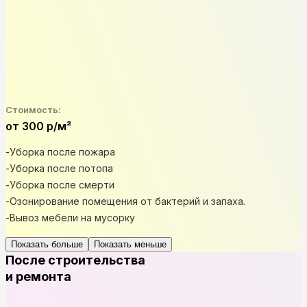
Стоимость:
от 300 р/м²
-Уборка после пожара
-Уборка после потопа
-Уборка после смерти
-Озонирование помещения от бактерий и запаха.
-Вывоз мебели на мусорку
Показать больше
Показать меньше
После строительства
и ремонта