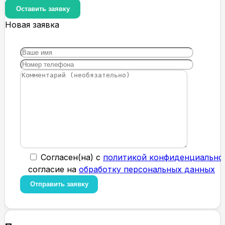
Оставить заявку
Новая заявка
Cогласен(на) с
политикой конфиденциально
согласие на
обработку персональных данных