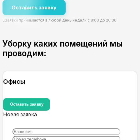
Оставить заявку
Заявки принимаются в любой день недели с 8:00 до 20:00
Уборку каких помещений мы
проводим:
Офисы
Оставить заявку
Новая заявка