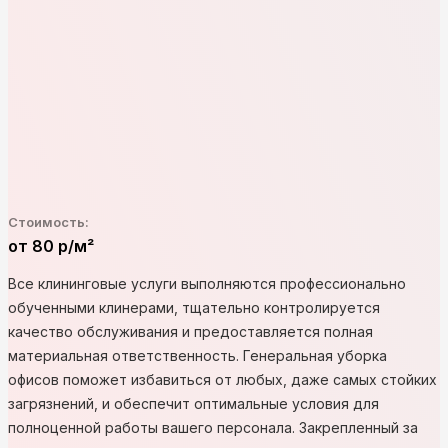
Стоимость:
от 80 р/м²
Все клининговые услуги выполняются профессионально
обученными клинерами, тщательно контролируется
качество обслуживания и предоставляется полная
материальная ответственность. Генеральная уборка
офисов поможет избавиться от любых, даже самых стойких
загрязнений, и обеспечит оптимальные условия для
полноценной работы вашего персонала. Закрепленный за