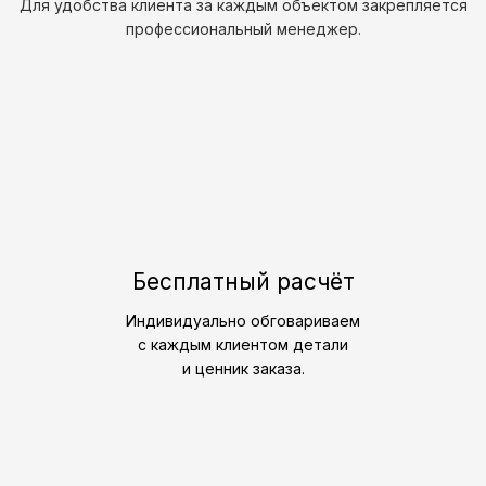
Для удобства клиента за каждым объектом закрепляется
профессиональный менеджер.
Бесплатный расчёт
Индивидуально обговариваем
с каждым клиентом детали
и ценник заказа.