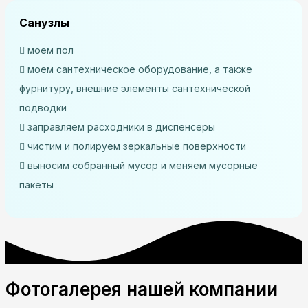
Санузлы
моем пол
моем сантехническое оборудование, а также
фурнитуру, внешние элементы сантехнической
подводки
заправляем расходники в диспенсеры
чистим и полируем зеркальные поверхности
выносим собранный мусор и меняем мусорные
пакеты
Фотогалерея нашей компании