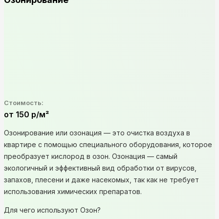
Стоимость:
от 150 р/м²
Озонирование или озонация — это очистка воздуха в
квартире с помощью специального оборудования, которое
преобразует кислород в озон. Озонация — самый
экологичный и эффективный вид обработки от вирусов,
запахов, плесени и даже насекомых, так как не требует
использования химических препаратов.
Для чего используют Озон?