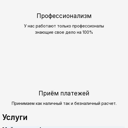
Профессионализм
У нас работают только профессионалы
знающие свое дело на 100%
Приём платежей
Принимаем как наличный так и безналичный расчет.
Услуги